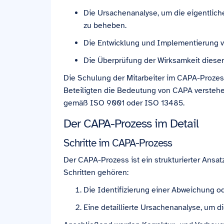
Die Ursachenanalyse, um die eigentlich
zu beheben.
Die Entwicklung und Implementierung 
Die Überprüfung der Wirksamkeit dies
Die Schulung der Mitarbeiter im CAPA-Prozess 
Beteiligten die Bedeutung von CAPA verstehe
gemäß ISO 9001 oder ISO 13485.
Der CAPA-Prozess im Detail
Schritte im CAPA-Prozess
Der CAPA-Prozess ist ein strukturierter Ansat
Schritten gehören:
Die Identifizierung einer Abweichung o
Eine detaillierte Ursachenanalyse, um d