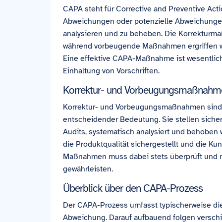
CAPA steht für Corrective and Preventive Acti
Abweichungen oder potenzielle Abweichungen
analysieren und zu beheben. Die Korrekturm
während vorbeugende Maßnahmen ergriffen wer
Eine effektive CAPA-Maßnahme ist wesentlich 
Einhaltung von Vorschriften.
Korrektur- und Vorbeugungsmaßnahm
Korrektur- und Vorbeugungsmaßnahmen sind
entscheidender Bedeutung. Sie stellen sicher,
Audits, systematisch analysiert und behoben
die Produktqualität sichergestellt und die Ku
Maßnahmen muss dabei stets überprüft und n
gewährleisten.
Überblick über den CAPA-Prozess
Der CAPA-Prozess umfasst typischerweise die 
Abweichung. Darauf aufbauend folgen verschi