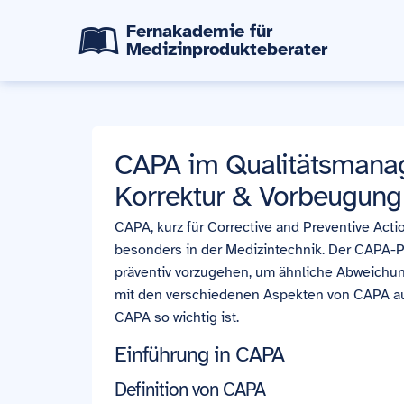
Fernakademie für
Medizinprodukteberater
CAPA im Qualitätsmana
Korrektur & Vorbeugung
CAPA, kurz für Corrective and Preventive Acti
besonders in der Medizintechnik. Der CAPA-P
präventiv vorzugehen, um ähnliche Abweichun
mit den verschiedenen Aspekten von CAPA a
CAPA so wichtig ist.
Einführung in CAPA
Definition von CAPA